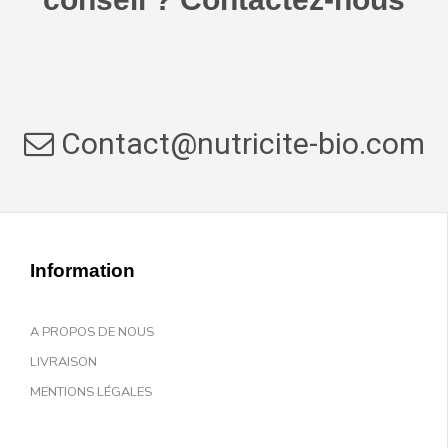
Contact@nutricite-bio.com
Information
A PROPOS DE NOUS
LIVRAISON
MENTIONS LÉGALES