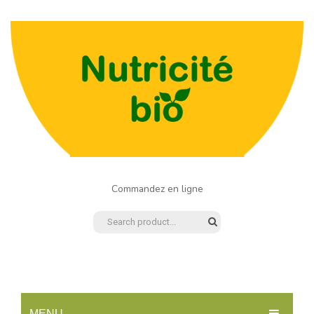
Commandez en ligne
MENU