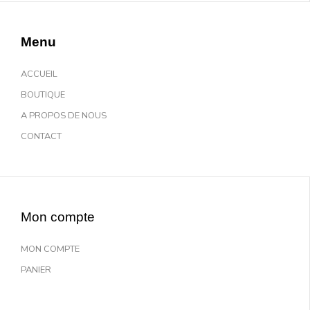
Menu
ACCUEIL
BOUTIQUE
A PROPOS DE NOUS
CONTACT
Mon compte
MON COMPTE
PANIER