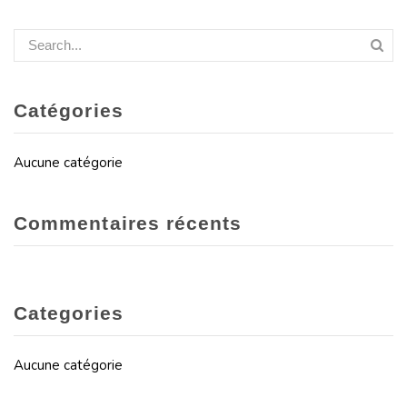
Catégories
Aucune catégorie
Commentaires récents
Categories
Aucune catégorie