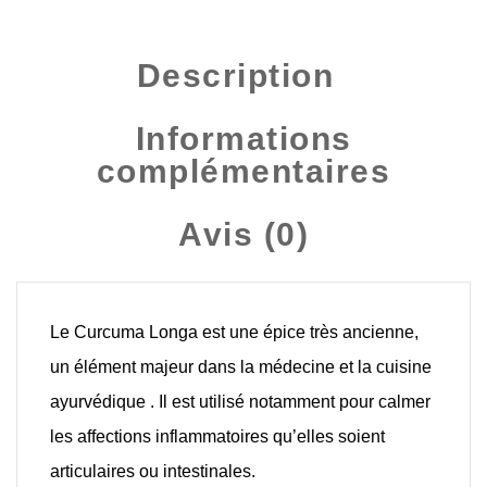
Description
Informations
complémentaires
Avis (0)
Le Curcuma Longa est une épice très ancienne,
un élément majeur dans la médecine et la cuisine
ayurvédique . Il est utilisé notamment pour calmer
les affections inflammatoires qu’elles soient
articulaires ou intestinales.