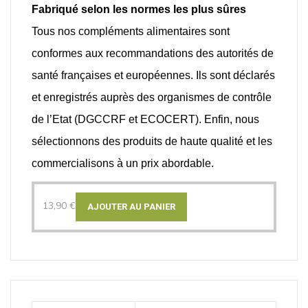
Fabriqué selon les normes les plus sûres
Tous nos compléments alimentaires sont
conformes aux recommandations des autorités de
santé françaises et européennes. Ils sont déclarés
et enregistrés auprès des organismes de contrôle
de l’Etat (DGCCRF et ECOCERT). Enfin, nous
sélectionnons des produits de haute qualité et les
commercialisons à un prix abordable.
13,90
€
AJOUTER AU PANIER