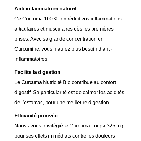
Anti-inflammatoire naturel
Ce Curcuma 100 % bio réduit vos inflammations
articulaires et musculaires dès les premières
prises. Avec sa grande concentration en
Curcumine, vous n’aurez plus besoin d’anti-
inflammatoires.
Facilite la digestion
Le Curcuma Nutricité Bio contribue au confort
digestif. Sa particularité est de calmer les acidités
de l’estomac, pour une meilleure digestion.
Efficacité prouvée
Nous avons privilégié le Curcuma Longa 325 mg
pour ses effets immédiats contre les douleurs