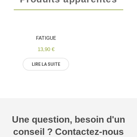
FATIGUE
13,90
€
LIRE LA SUITE
Une question, besoin d'un
conseil ? Contactez-nous