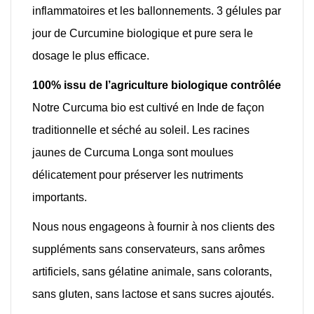
inflammatoires et les ballonnements. 3 gélules par
jour de Curcumine biologique et pure sera le
dosage le plus efficace.
100% issu de l’agriculture biologique contrôlée
Notre Curcuma bio est cultivé en Inde de façon
traditionnelle et séché au soleil. Les racines
jaunes de Curcuma Longa sont moulues
délicatement pour préserver les nutriments
importants.
Nous nous engageons à fournir à nos clients des
suppléments sans conservateurs, sans arômes
artificiels, sans gélatine animale, sans colorants,
sans gluten, sans lactose et sans sucres ajoutés.