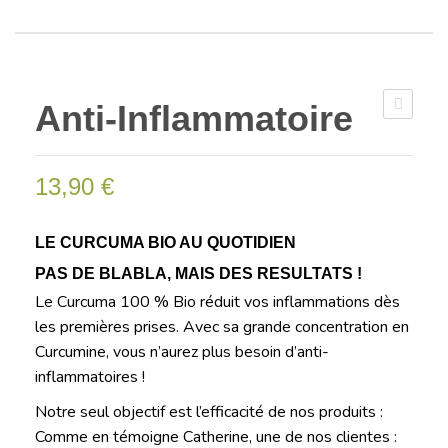
CONTACT
Anti-Inflammatoire
13,90
€
LE CURCUMA BIO AU QUOTIDIEN
PAS DE BLABLA, MAIS DES RESULTATS !
Le Curcuma 100 % Bio réduit vos inflammations dès
les premières prises. Avec sa grande concentration en
Curcumine, vous n’aurez plus besoin d’anti-
inflammatoires !
Notre seul objectif est
l’efficacité de nos produits :
Comme en témoigne Catherine, une de nos clientes :