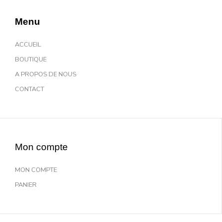
Menu
ACCUEIL
BOUTIQUE
A PROPOS DE NOUS
CONTACT
Mon compte
MON COMPTE
PANIER