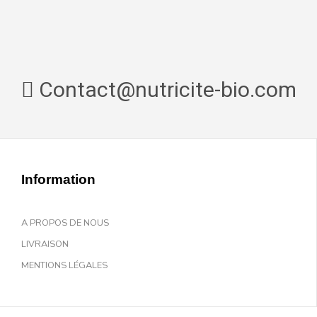
Contact@nutricite-bio.com
Information
A PROPOS DE NOUS
LIVRAISON
MENTIONS LÉGALES